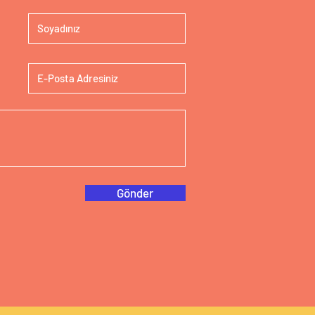
Gönder