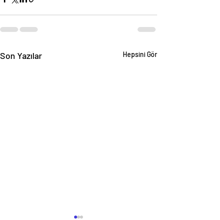
Son Yazılar
Hepsini Gör