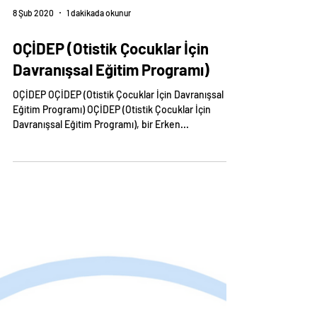
8 Şub 2020
1 dakikada okunur
OÇİDEP (Otistik Çocuklar İçin
Davranışsal Eğitim Programı)
OÇİDEP OÇİDEP (Otistik Çocuklar İçin Davranışsal
Eğitim Programı) OÇİDEP (Otistik Çocuklar İçin
Davranışsal Eğitim Programı), bir Erken...