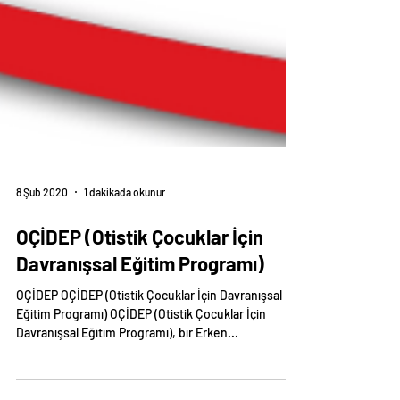
8 Şub 2020
1 dakikada okunur
OÇİDEP (Otistik Çocuklar İçin
Davranışsal Eğitim Programı)
OÇİDEP OÇİDEP (Otistik Çocuklar İçin Davranışsal
Eğitim Programı) OÇİDEP (Otistik Çocuklar İçin
Davranışsal Eğitim Programı), bir Erken...